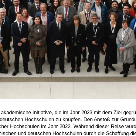
akademische Initiative, die im Jahr 2023 mit dem Ziel gegr
 deutschen Hochschulen zu knüpfen. Den Anstoß zur Gründu
nischer Hochschulen im Jahr 2022. Während dieser Reise wur
ischen und deutschen Hochschulen durch die Schaffung dies