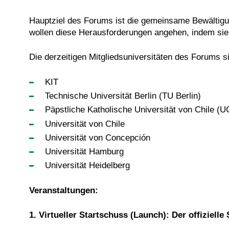
Hauptziel des Forums ist die gemeinsame Bewältigu
wollen diese Herausforderungen angehen, indem sie 
Die derzeitigen Mitgliedsuniversitäten des Forums s
KIT
Technische Universität Berlin (TU Berlin)
Päpstliche Katholische Universität von Chile (U
Universität von Chile
Universität von Concepción
Universität Hamburg
Universität Heidelberg
Veranstaltungen:
1. Virtueller Startschuss (Launch): Der offizielle