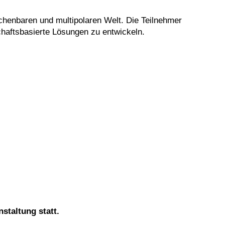
henbaren und multipolaren Welt. Die Teilnehmer
chaftsbasierte Lösungen zu entwickeln.
nstaltung statt.