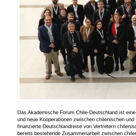
Das Akademische Forum Chile-Deutschland ist eine 
und neue Kooperationen zwischen chilenischen und
finanzierte Deutschlandreise von Vertretern chile
bereits bestehende Zusammenarbeit zwischen chilen