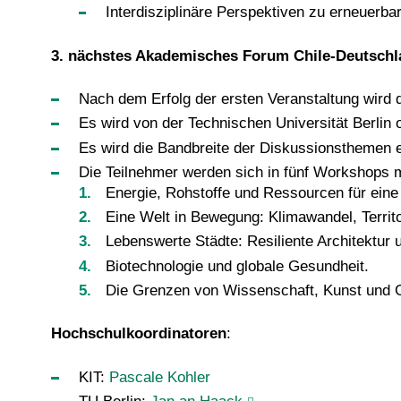
Interdisziplinäre Perspektiven zu erneuerba
3. nächstes Akademisches Forum Chile-Deutschla
Nach dem Erfolg der ersten Veranstaltung wird 
Es wird von der Technischen Universität Berlin o
Es wird die Bandbreite der Diskussionsthemen e
Die Teilnehmer werden sich in fünf Workshops 
Energie, Rohstoffe und Ressourcen für eine
Eine Welt in Bewegung: Klimawandel, Territor
Lebenswerte Städte: Resiliente Architektur 
Biotechnologie und globale Gesundheit.
Die Grenzen von Wissenschaft, Kunst und 
Hochschulkoordinatoren
:
KIT:
Pascale Kohler