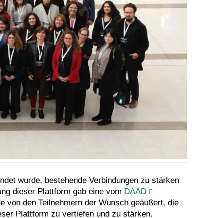
ündet wurde, bestehende Verbindungen zu stärken
ng dieser Plattform gab eine vom
DAAD
de von den Teilnehmern der Wunsch geäußert, die
er Plattform zu vertiefen und zu stärken.