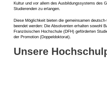
Kultur und vor allem des Ausbildungssystems des Ga
Studierenden zu erlangen.
Diese Möglichkeit bieten die gemeinsamen deutsch-
beendet werden: Die Absolventen erhalten sowohl Ba
Französischen Hochschule (DFH) geförderten Studie
der Promotion (Doppeldoktorat).
Unsere Hochschulp