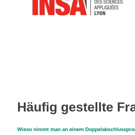
Häufig gestellte F
Wieso nimmt man an einem Doppelabschlusspro