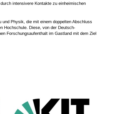
 durch intensivere Kontakte zu einheimischen
 und Physik, die mit einem doppelten Abschluss
hen Hochschule. Diese, von der Deutsch-
nen Forschungsaufenthalt im Gastland mit dem Ziel