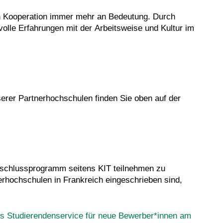
len Kooperation immer mehr an Bedeutung. Durch
olle Erfahrungen mit der Arbeitsweise und Kultur im
rer Partnerhochschulen finden Sie oben auf der
bschlussprogramm seitens KIT teilnehmen zu
erhochschulen in Frankreich eingeschrieben sind,
s Studierendenservice für neue Bewerber*innen am