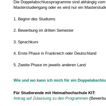
Die Doppelabschlussprogramme sind abhängig vom S
Masterstudiengang oder es wird nur ein Masterstudi
1. Beginn des Studiums
2. Bewerbung im dritten Semester
3. Sprachkurs
4. Erste Phase in Frankreich oder Deutschland
5. Zweite Phase im jeweils anderen Land
Wie und wo kann ich mich für ein Doppelabsch
Für Studierende mit Heimathochschule KIT:
Antrag auf Zulassung zu den Programmen
(Bewerbung