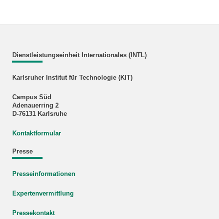
Dienstleistungseinheit Internationales (INTL)
Karlsruher Institut für Technologie (KIT)
Campus Süd
Adenauerring 2
D-76131 Karlsruhe
Kontaktformular
Presse
Presseinformationen
Expertenvermittlung
Pressekontakt