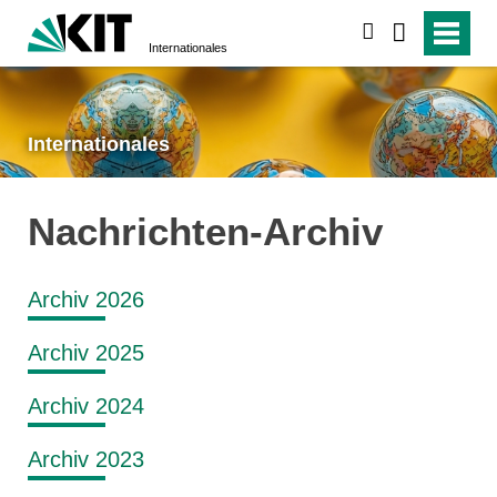
suchen
Internationales
Internationales
Nachrichten-Archiv
Archiv 2026
Archiv 2025
Archiv 2024
Archiv 2023