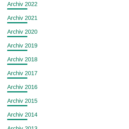
Archiv 2022
Archiv 2021
Archiv 2020
Archiv 2019
Archiv 2018
Archiv 2017
Archiv 2016
Archiv 2015
Archiv 2014
Archiv 2013