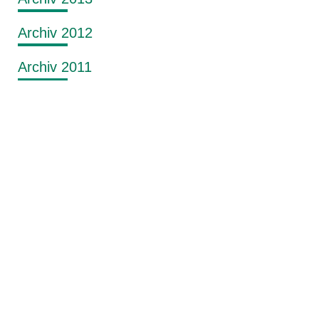
Archiv 2012
Archiv 2011