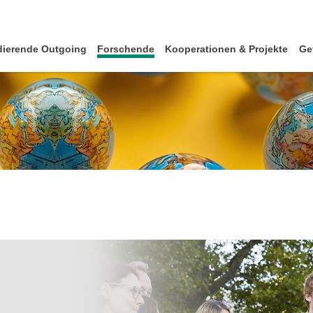
dierende Outgoing
Forschende
Kooperationen & Projekte
Ge