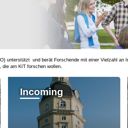
cO) unterstützt und berät Forschende mit einer Vielzahl an
, die am KIT forschen wollen.
Incoming