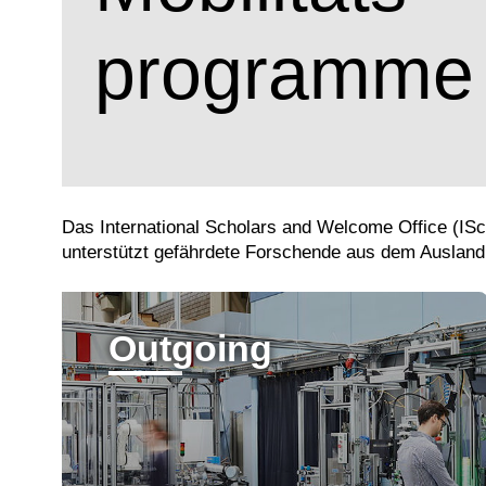
programme
Das International Scholars and Welcome Office (IS
unterstützt gefährdete Forschende aus dem Ausland
Outgoing