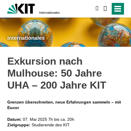
suchen
Internationales
Internationales
Exkursion nach
Mulhouse: 50 Jahre
UHA – 200 Jahre KIT
Grenzen überschreiten, neue Erfahrungen sammeln – mit
Eucor
Datum:
07. Mai 2025 7h bis ca. 20h
Zielgruppe:
Studierende des KIT