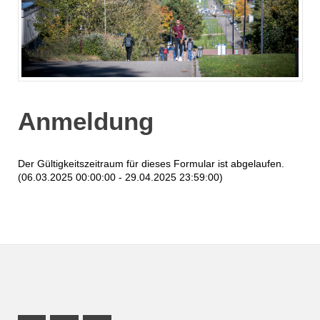
Anmeldung
Der Gültigkeitszeitraum für dieses Formular ist abgelaufen.
(06.03.2025 00:00:00 - 29.04.2025 23:59:00)