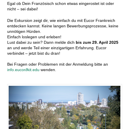
Egal ob Dein Französisch schon etwas eingerostet ist oder
nicht – sei dabei!
Die Exkursion zeigt dir, wie einfach du mit Eucor Frankreich
entdecken kannst. Keine langen Bewerbungsprozesse, keine
unnötigen Hürden.
Einfach loslegen und erleben!
Lust dabei zu sein? Dann melde dich
bis zum 29. April 2025
an und werde Teil einer einzigartigen Erfahrung. Eucor
verbindet – jetzt bist du dran!
Bei Fragen oder Problemen mit der Anmeldung bitte an
info.eucor∂kit.edu
wenden.