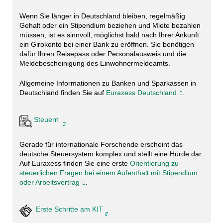
Wenn Sie länger in Deutschland bleiben, regelmäßig
Gehalt oder ein Stipendium beziehen und Miete bezahlen
müssen, ist es sinnvoll, möglichst bald nach Ihrer Ankunft
ein Girokonto bei einer Bank zu eröffnen. Sie benötigen
dafür Ihren Reisepass oder Personalausweis und die
Meldebescheinigung des Einwohnermeldeamts.
Allgemeine Informationen zu Banken und Sparkassen in
Deutschland finden Sie auf
Euraxess Deutschland
.
Steuern
Gerade für internationale Forschende erscheint das
deutsche Steuersystem komplex und stellt eine Hürde dar.
Auf Euraxess finden Sie eine erste
Orientierung zu
steuerlichen Fragen bei einem Aufenthalt mit Stipendium
oder Arbeitsvertrag
.
Erste Schritte am KIT