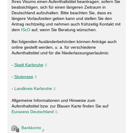
Ihres Visums einen Aufenthaltstitel beantragen, sofern Sie
beabsichtigen, sich für einen längeren Zeitraum in
Deutschland aufzuhalten. Bitte beachten Sie, dass es
längere Vorlaufzeiten geben kann und stellen Sie den
Antrag rechtzeitig und nehmen auch frühzeitig Kontakt mit
dem
IScO
auf, wenn Sie Beratung wünschen.
Bei folgenden Ausländerbehörden können Anträge auch
online gestellt werden, u. a. für verschiedene
Aufenthaltstitel und für die Niederlassungserlaubnis:
-
Stadt Karlsruhe
-
Stutensee
-
Landkreis Karlsruhe
Allgemeine Informationen und Hinweise zum
Aufenthaltstitel bzw. zur Blauen Karte finden Sie auf
Euraxess Deutschland
.
Bankkonto