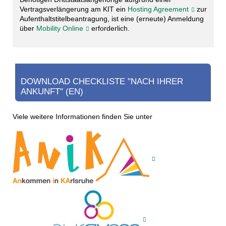
Vertragsverlängerung am KIT ein
Hosting Agreement
zur
Aufenthaltstitelbeantragung, ist eine (erneute) Anmeldung
über
Mobility Online
erforderlich.
DOWNLOAD CHECKLISTE "NACH IHRER
ANKUNFT" (EN)
Viele weitere Informationen finden Sie unter