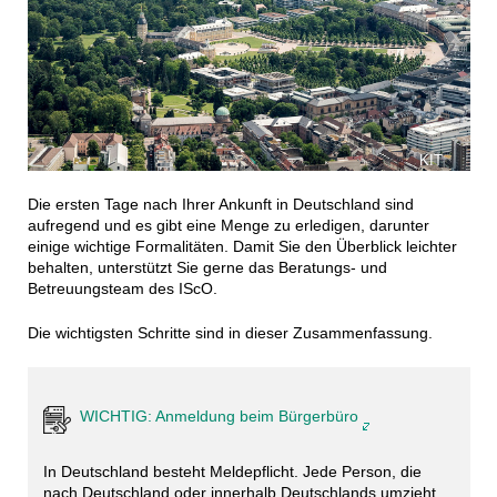
KIT
Die ersten Tage nach Ihrer Ankunft in Deutschland sind
aufregend und es gibt eine Menge zu erledigen, darunter
einige wichtige Formalitäten. Damit Sie den Überblick leichter
behalten, unterstützt Sie gerne das Beratungs- und
Betreuungsteam des IScO.
Die wichtigsten Schritte sind in dieser Zusammenfassung.
WICHTIG: Anmeldung beim Bürgerbüro
In Deutschland besteht Meldepflicht. Jede Person, die
nach Deutschland oder innerhalb Deutschlands umzieht,