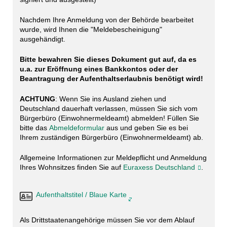
Nachdem Ihre Anmeldung von der Behörde bearbeitet
wurde, wird Ihnen die "Meldebescheinigung"
ausgehändigt.
Bitte bewahren Sie dieses Dokument gut auf, da es
u.a. zur Eröffnung eines Bankkontos oder der
Beantragung der Aufenthaltserlaubnis benötigt wird!
ACHTUNG
: Wenn Sie ins Ausland ziehen und
Deutschland dauerhaft verlassen, müssen Sie sich vom
Bürgerbüro (Einwohnermeldeamt) abmelden! Füllen Sie
bitte das
Abmeldeformular
aus und geben Sie es bei
Ihrem zuständigen Bürgerbüro (Einwohnermeldeamt) ab.
Allgemeine Informationen zur Meldepflicht und Anmeldung
Ihres Wohnsitzes finden Sie auf
Euraxess Deutschland
.
Aufenthaltstitel / Blaue Karte
Als Drittstaatenangehörige müssen Sie vor dem Ablauf