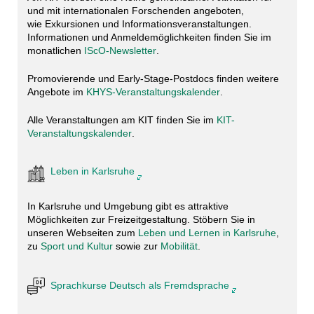
und mit internationalen Forschenden angeboten,
wie
Exkursionen und Informationsveranstaltungen.
Informationen und Anmeldemöglichkeiten finden Sie im
monatlichen
IScO-Newsletter
.
Promovierende und Early-Stage-Postdocs finden weitere
Angebote im
KHYS-Veranstaltungskalender
.
Alle Veranstaltungen am KIT finden Sie im
KIT-
Veranstaltungskalender
.
Leben in Karlsruhe
In Karlsruhe und Umgebung gibt es attraktive
Möglichkeiten zur Freizeitgestaltung. Stöbern Sie in
unseren Webseiten zum
Leben und Lernen in Karlsruhe
,
zu
Sport und Kultur
sowie zur
Mobilität
.
Sprachkurse Deutsch als Fremdsprache