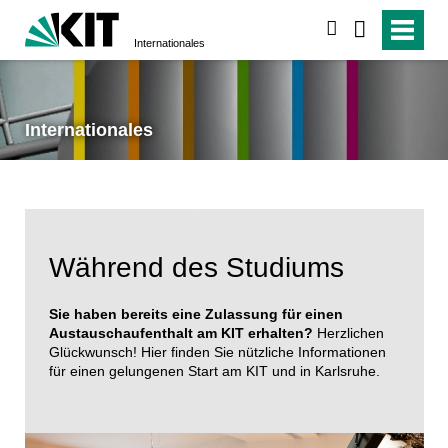
suchen
Internationales
Internationales
Während des Studiums
Sie haben bereits eine Zulassung für einen
Austauschaufenthalt am KIT erhalten?
Herzlichen
Glückwunsch! Hier finden Sie nützliche Informationen
für einen gelungenen Start am KIT und in Karlsruhe.