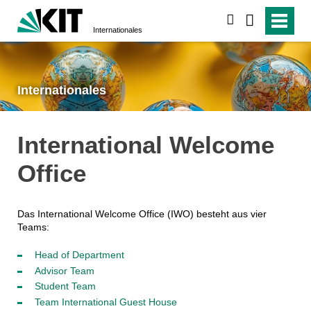
suchen
Internationales
Internationales
International Welcome
Office
Das International Welcome Office (IWO) besteht aus vier
Teams:
Head of Department
Advisor Team
Student Team
Team International Guest House