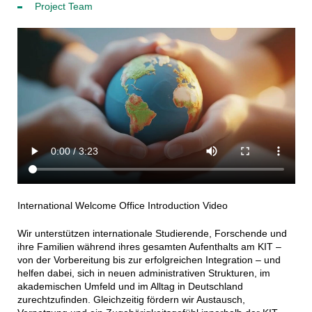
Project Team
International Welcome Office Introduction Video
Wir unterstützen internationale Studierende, Forschende und
ihre Familien während ihres gesamten Aufenthalts am KIT –
von der Vorbereitung bis zur erfolgreichen Integration – und
helfen dabei, sich in neuen administrativen Strukturen, im
akademischen Umfeld und im Alltag in Deutschland
zurechtzufinden. Gleichzeitig fördern wir Austausch,