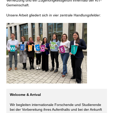
Vernetzung und ein Zugehörigkeitsgefühl innerhalb der KIT-
Gemeinschaft.
Unsere Arbeit gliedert sich in vier zentrale Handlungsfelder:
Welcome & Arrival
Wir begleiten internationale Forschende und Studierende
bei der Vorbereitung ihres Aufenthalts und bei der Ankunft