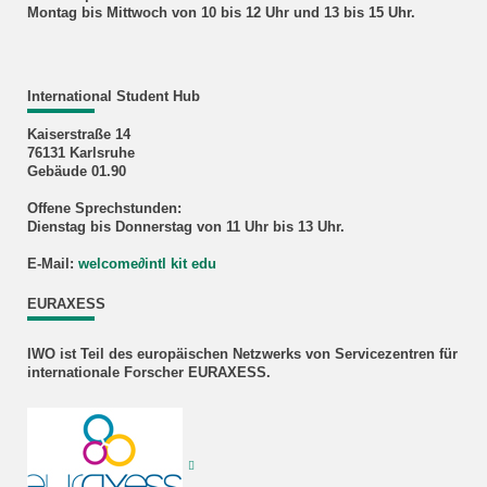
Montag bis Mittwoch von 10 bis 12 Uhr und 13 bis 15 Uhr.
International Student Hub
Kaiserstraße 14
76131 Karlsruhe
Gebäude 01.90
Offene Sprechstunden:
Dienstag bis Donnerstag von 11 Uhr bis 13 Uhr.
E-Mail:
welcome
∂
intl kit edu
EURAXESS
IWO ist Teil des europäischen Netzwerks von Servicezentren für
internationale Forscher EURAXESS.