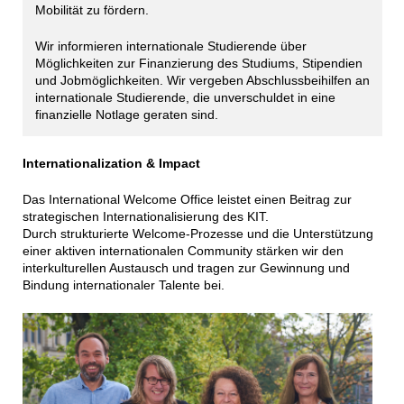
Mobilität zu fördern.
Wir informieren internationale Studierende über
Möglichkeiten zur Finanzierung des Studiums, Stipendien
und Jobmöglichkeiten. Wir vergeben Abschlussbeihilfen an
internationale Studierende, die unverschuldet in eine
finanzielle Notlage geraten sind.
Internationalization & Impact
Das International Welcome Office leistet einen Beitrag zur
strategischen Internationalisierung des KIT.
Durch strukturierte Welcome-Prozesse und die Unterstützung
einer aktiven internationalen Community stärken wir den
interkulturellen Austausch und tragen zur Gewinnung und
Bindung internationaler Talente bei.