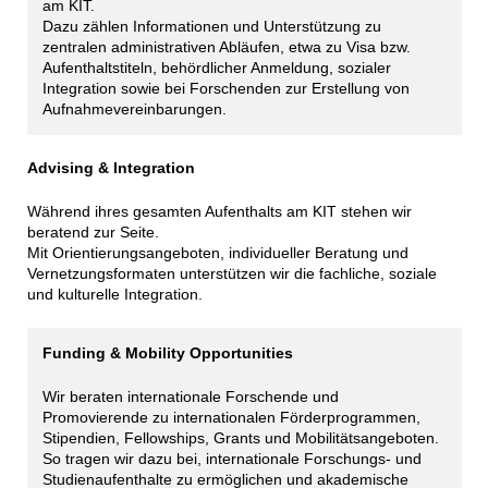
am KIT.
Dazu zählen Informationen und Unterstützung zu
zentralen administrativen Abläufen, etwa zu Visa bzw.
Aufenthaltstiteln, behördlicher Anmeldung, sozialer
Integration sowie bei Forschenden zur Erstellung von
Aufnahmevereinbarungen.
Advising & Integration
Während ihres gesamten Aufenthalts am KIT stehen wir
beratend zur Seite.
Mit Orientierungsangeboten, individueller Beratung und
Vernetzungsformaten unterstützen wir die fachliche, soziale
und kulturelle Integration.
Funding & Mobility Opportunities
Wir beraten internationale Forschende und
Promovierende zu internationalen Förderprogrammen,
Stipendien, Fellowships, Grants und Mobilitätsangeboten.
So tragen wir dazu bei, internationale Forschungs- und
Studienaufenthalte zu ermöglichen und akademische