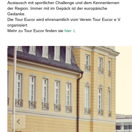
Austausch mit sportlicher Challenge und dem Kennenlernen
der Region. Immer mit im Gepäck ist der europäische
Gedanke.
Die Tour Eucor wird ehrenamtlich vom Verein Tour Eucor e.V.
organisiert.
Mehr zu Tour Eucor finden sie
hier
.