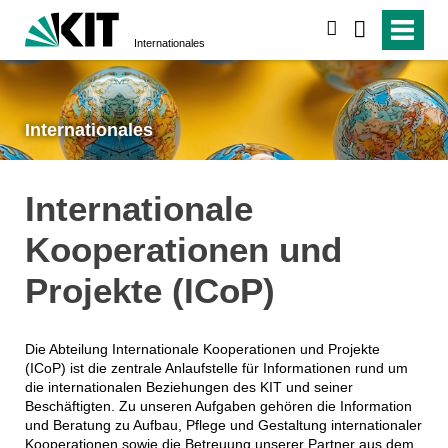
suchen
Internationales
Internationales
Internationale
Kooperationen und
Projekte (ICoP)
Die Abteilung Internationale Kooperationen und Projekte
(ICoP) ist die zentrale Anlaufstelle für Informationen rund um
die internationalen Beziehungen des KIT und seiner
Beschäftigten. Zu unseren Aufgaben gehören die Information
und Beratung zu Aufbau, Pflege und Gestaltung internationaler
Kooperationen sowie die Betreuung unserer Partner aus dem