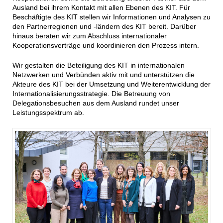
Ausland bei ihrem Kontakt mit allen Ebenen des KIT. Für
Beschäftigte des KIT stellen wir Informationen und Analysen zu
den Partnerregionen und -ländern des KIT bereit. Darüber
hinaus beraten wir zum Abschluss internationaler
Kooperationsverträge und koordinieren den Prozess intern.
Wir gestalten die Beteiligung des KIT in internationalen
Netzwerken und Verbünden aktiv mit und unterstützen die
Akteure des KIT bei der Umsetzung und Weiterentwicklung der
Internationalisierungsstrategie. Die Betreuung von
Delegationsbesuchen aus dem Ausland rundet unser
Leistungsspektrum ab.