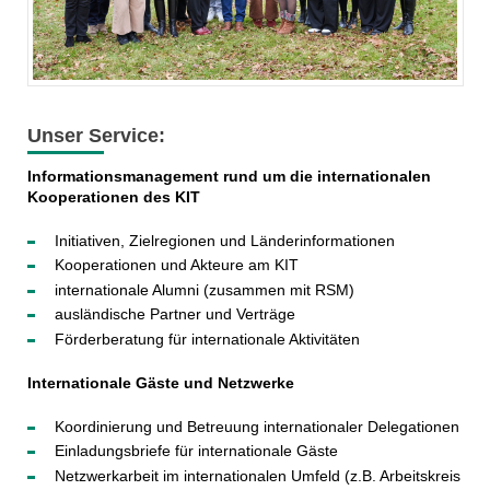
Unser Service:
Informationsmanagement rund um die internationalen
Kooperationen des KIT
Initiativen, Zielregionen und Länderinformationen
Kooperationen und Akteure am KIT
internationale Alumni (zusammen mit RSM)
ausländische Partner und Verträge
Förderberatung für internationale Aktivitäten
Internationale Gäste und Netzwerke
Koordinierung und Betreuung internationaler Delegationen
Einladungsbriefe für internationale Gäste
Netzwerkarbeit im internationalen Umfeld (z.B. Arbeitskreis