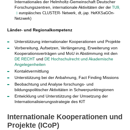
Internationales der Helmholtz-Gemeinschaft Deutscher
Forschungszentren, internationale Aktivitäten der
der
TU9,
europäisches CLUSTER- Netwerk, dt,-jap. HeKKSaGOn-
Netzwerk)
Länder- und Regionalkompetenz
Unterstützung internationaler Kooperationen und Projekte
Vorbereitung, Aufsetzen, Verlängerung, Erweiterung von
Kooperationsverträgen und MoU in Abstimmung mit den
DE RECHT
und
DE Hochschulrecht und Akademische
Angelegenheiten
Kontaktvermittlung
Unterstützung bei der Anbahnung, Fact Finding Missions
Beobachtung und Analyse forschungs- und
bildungspolitischer Aktivitäten in Schwerpunktregionen
Entwicklung und Unterstützung der Umsetzung der
Internationalisierungsstrategie des KIT
Internationale Kooperationen und
Projekte (ICoP)