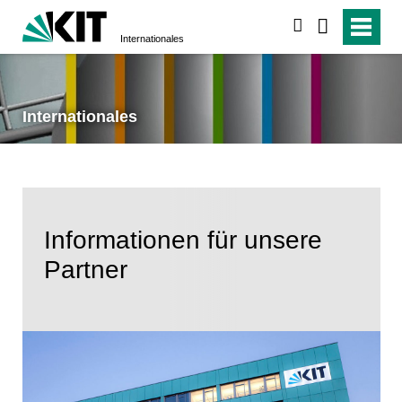
suchen
Internationales
Internationales
Informationen für unsere
Partner