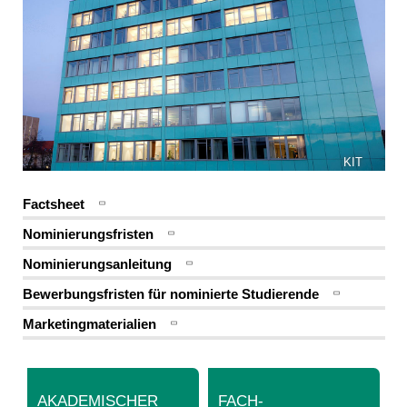
KIT
Factsheet
Nominierungsfristen
Nominierungsanleitung
Bewerbungsfristen für nominierte Studierende
Marketingmaterialien
AKADEMISCHER
FACH-