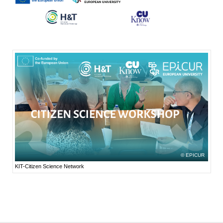
EPICUR
KIT-Citizen Science Network