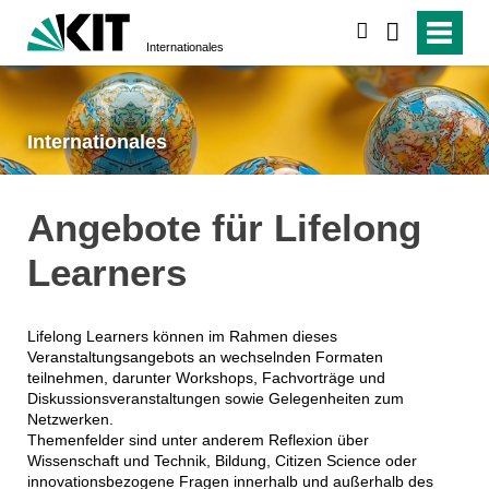
suchen
Internationales
Internationales
Angebote für Lifelong
Learners
Lifelong Learners können im Rahmen dieses
Veranstaltungsangebots an wechselnden Formaten
teilnehmen, darunter Workshops, Fachvorträge und
Diskussionsveranstaltungen sowie Gelegenheiten zum
Netzwerken.
Themenfelder sind unter anderem Reflexion über
Wissenschaft und Technik, Bildung, Citizen Science oder
innovationsbezogene Fragen innerhalb und außerhalb des