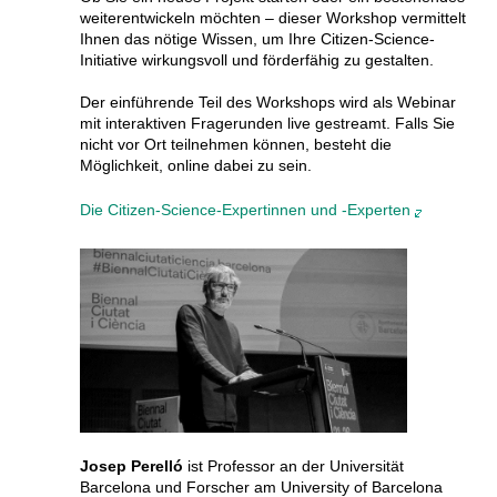
weiterentwickeln möchten – dieser Workshop vermittelt
Ihnen das nötige Wissen, um Ihre Citizen-Science-
Initiative wirkungsvoll und förderfähig zu gestalten.
Der einführende Teil des Workshops wird als Webinar
mit interaktiven Fragerunden live gestreamt. Falls Sie
nicht vor Ort teilnehmen können, besteht die
Möglichkeit, online dabei zu sein.
Die Citizen-Science-Expertinnen und -Experten
Josep Perelló
ist Professor an der Universität
Barcelona und Forscher am University of Barcelona