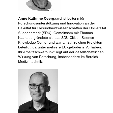
Anne Kathrine Overgaard
ist Leiterin für
Forschungsunterstützung und Innovation an der
Fakultät für Gesundheitswissenschaften der Universität
Süddänemark (SDU). Gemeinsam mit Thomas
Kaarsted gründete sie das SDU Citizen Science
Knowledge Center und war an zahlreichen Projekten
beteiligt, darunter mehrere EU-geförderte Vorhaben.
Ihr Arbeitsschwerpunkt liegt auf der gesellschaftlichen
Wirkung von Forschung, insbesondere im Bereich
Medizintechnik.