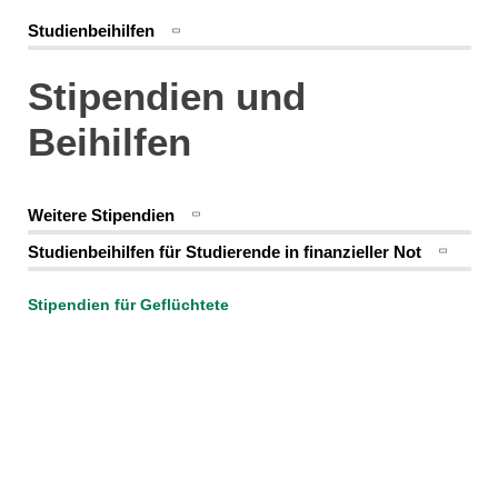
Studienbeihilfen
Stipendien und
Beihilfen
Weitere Stipendien
Studienbeihilfen für Studierende in finanzieller Not
Stipendien für Geflüchtete