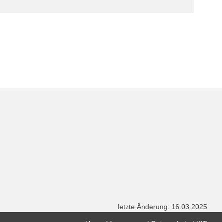
letzte Änderung: 16.03.2025