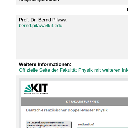
Prof. Dr. Bernd Pilawa
bernd.pilawa∂kit.edu
Weitere Informationen:
Offizielle Seite der Fakultät Physik mit weiteren 