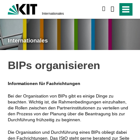
suchen
Internationales
Internationales
BIPs organisieren
Informationen für Fachrichtungen
Bei der Organisation von BIPs gibt es einige Dinge zu
beachten. Wichtig ist, die Rahmenbedingungen einzuhalten,
die Rollen zwischen den Partnerinstitutionen zu verteilen und
den Prozess von der Planung über die Beantragung bis zur
Durchführung frühzeitig zu beginnen.
Die Organisation und Durchführung eines BIPs obliegt dabei
den Fachrichtungen. Das IStO steht gerne beratend zur Seite