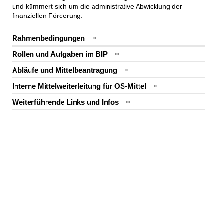
und kümmert sich um die administrative Abwicklung der
finanziellen Förderung.
Rahmenbedingungen
Rollen und Aufgaben im BIP
Abläufe und Mittelbeantragung
Interne Mittelweiterleitung für OS-Mittel
Weiterführende Links und Infos