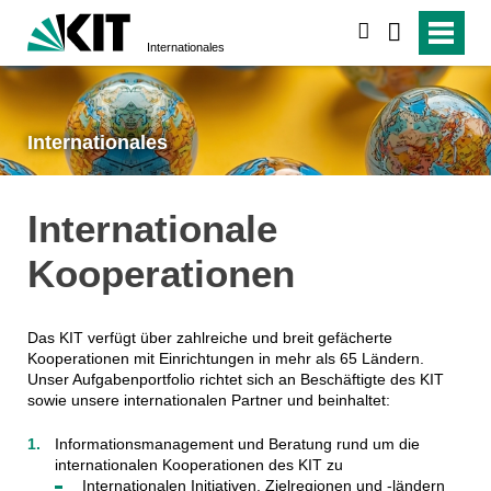
suchen
Internationales
Internationales
Internationale
Kooperationen
Das KIT verfügt über zahlreiche und breit gefächerte
Kooperationen mit Einrichtungen in mehr als 65 Ländern.
Unser Aufgabenportfolio richtet sich an Beschäftigte des KIT
sowie unsere internationalen Partner und beinhaltet:
Informationsmanagement und Beratung rund um die
internationalen Kooperationen des KIT zu
Internationalen Initiativen, Zielregionen und -ländern