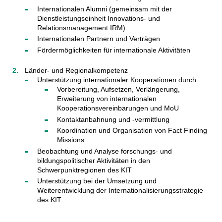
Internationalen Alumni (gemeinsam mit der
Dienstleistungseinheit Innovations- und
Relationsmanagement IRM)
Internationalen Partnern und Verträgen
Fördermöglichkeiten für internationale Aktivitäten
Länder- und Regionalkompetenz
Unterstützung internationaler Kooperationen durch
Vorbereitung, Aufsetzen, Verlängerung,
Erweiterung von internationalen
Kooperationsvereinbarungen und MoU
Kontaktanbahnung und -vermittlung
Koordination und Organisation von Fact Finding
Missions
Beobachtung und Analyse forschungs- und
bildungspolitischer Aktivitäten in den
Schwerpunktregionen des KIT
Unterstützung bei der Umsetzung und
Weiterentwicklung der Internationalisierungsstrategie
des KIT