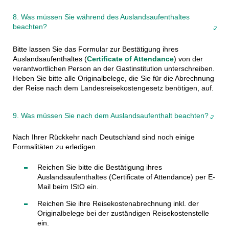
8. Was müssen Sie während des Auslandsaufenthaltes
beachten?
Bitte lassen Sie das Formular zur Bestätigung ihres
Auslandsaufenthaltes (
Certificate of Attendance
) von der
verantwortlichen Person an der Gastinstitution unterschreiben.
Heben Sie bitte alle Originalbelege, die Sie für die Abrechnung
der Reise nach dem Landesreisekostengesetz benötigen, auf.
9. Was müssen Sie nach dem Auslandsaufenthalt beachten?
Nach Ihrer Rückkehr nach Deutschland sind noch einige
Formalitäten zu erledigen.
Reichen Sie bitte die Bestätigung ihres
Auslandsaufenthaltes (Certificate of Attendance) per
E-
Mail beim IStO ein.
Reichen Sie ihre Reisekostenabrechnung inkl. der
Originalbelege bei der zuständigen Reisekostenstelle
ein.