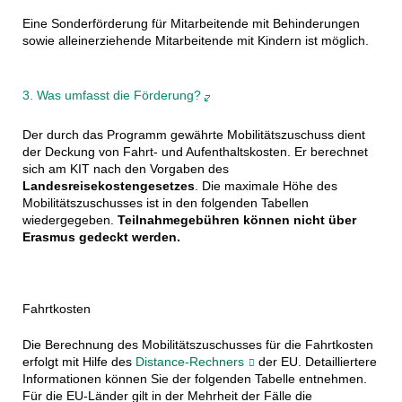
Eine Sonderförderung für Mitarbeitende mit Behinderungen
sowie alleinerziehende Mitarbeitende mit Kindern ist möglich.
3. Was umfasst die Förderung?
Der durch das Programm gewährte Mobilitätszuschuss dient
der Deckung von Fahrt- und Aufenthaltskosten. Er berechnet
sich am KIT nach den Vorgaben des
Landesreisekostengesetzes
. Die maximale Höhe des
Mobilitätszuschusses ist in den folgenden Tabellen
wiedergegeben.
Teilnahmegebühren können nicht über
Erasmus gedeckt werden.
Fahrtkosten
Die Berechnung des Mobilitätszuschusses für die Fahrtkosten
erfolgt mit Hilfe des
Distance-Rechners
der EU. Detailliertere
Informationen können Sie der folgenden Tabelle entnehmen.
Für die EU-Länder gilt in der Mehrheit der Fälle die