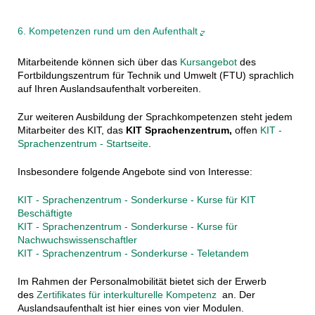
6. Kompetenzen rund um den Aufenthalt
Mitarbeitende können sich über das
Kursangebot
des
Fortbildungszentrum für Technik und Umwelt (FTU) sprachlich
auf Ihren Auslandsaufenthalt vorbereiten.
Zur weiteren Ausbildung der Sprachkompetenzen steht jedem
Mitarbeiter des KIT, das
KIT Sprachenzentrum,
offen
KIT -
Sprachenzentrum - Startseite
.
Insbesondere folgende Angebote sind von Interesse:
KIT - Sprachenzentrum - Sonderkurse - Kurse für KIT
Beschäftigte
KIT - Sprachenzentrum - Sonderkurse - Kurse für
Nachwuchswissenschaftler
KIT - Sprachenzentrum - Sonderkurse - Teletandem
Im Rahmen der Personalmobilität bietet sich der Erwerb
des
Zertifikates für interkulturelle Kompetenz
an. Der
Auslandsaufenthalt ist hier eines von vier Modulen.