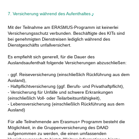
7. Versicherung während des Aufenthaltes
Mit der Teilnahme am ERASMUS-Programm ist keinerlei
Versicherungsschutz verbunden. Beschäftigte des KITs sind
bei genehmigten Dienstreisen lediglich während des
Dienstgeschäfts unfallversichert.
Es empfiehlt sich generell, für die Dauer des
Auslandsaufenthalt folgende Versicherungen abzuschließen:
- ggf. Reiseversicherung (einschließlich Rückführung aus dem
Ausland),
- Haftpflichtversicherung (ggf. Berufs- und Privathaftpflicht),
- Versicherung für Unfälle und schwere Erkrankungen
(einschließlich Voll- oder Teilarbeitsunfähigkeit),
- Lebensversicherung (einschließlich Rückführung aus dem
Ausland)
Für alle Teilnehmende am Erasmus+ Programm besteht die
Möglichkeit, in die Gruppenversicherung des DAAD
aufgenommen zu werden, die einen umfassenden