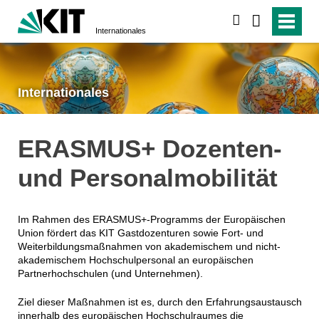
suchen
Internationales
Internationales
ERASMUS+ Dozenten-
und Personalmobilität
Im Rahmen des ERASMUS+-Programms der Europäischen
Union fördert das KIT Gastdozenturen sowie Fort- und
Weiterbildungsmaßnahmen von akademischem und nicht-
akademischem Hochschulpersonal an europäischen
Partnerhochschulen (und Unternehmen).
Ziel dieser Maßnahmen ist es, durch den Erfahrungsaustausch
innerhalb des europäischen Hochschulraumes die