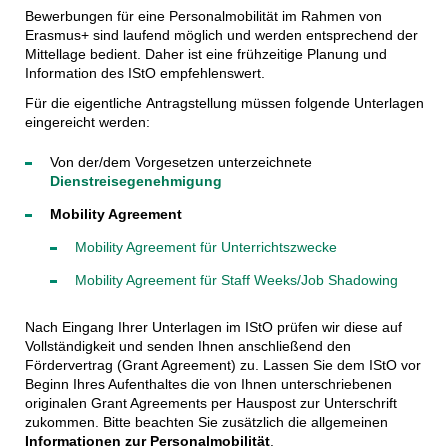
Bewerbungen für eine Personalmobilität im Rahmen von
Erasmus+ sind laufend möglich und werden entsprechend der
Mittellage bedient. Daher ist eine frühzeitige Planung und
Information des IStO empfehlenswert.
Für die eigentliche Antragstellung müssen folgende Unterlagen
eingereicht werden:
Von der/dem Vorgesetzen unterzeichnete
Dienstreisegenehmigung
Mobility Agreement
Mobility Agreement für Unterrichtszwecke
Mobility Agreement für Staff Weeks/Job Shadowing
Nach Eingang Ihrer Unterlagen im IStO prüfen wir diese auf
Vollständigkeit und senden Ihnen anschließend den
Fördervertrag (Grant Agreement) zu. Lassen Sie dem IStO vor
Beginn Ihres Aufenthaltes die von Ihnen unterschriebenen
originalen Grant Agreements per Hauspost zur Unterschrift
zukommen. Bitte beachten Sie zusätzlich die allgemeinen
Informationen zur Personalmobilität
.