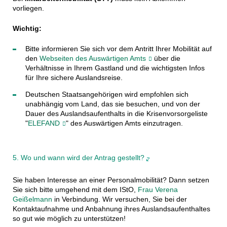
vorliegen.
Wichtig:
Bitte informieren Sie sich vor dem Antritt Ihrer Mobilität auf
den
Webseiten des Auswärtigen Amts
über die
Verhältnisse in Ihrem Gastland und die wichtigsten Infos
für Ihre sichere Auslandsreise.
Deutschen Staatsangehörigen wird empfohlen sich
unabhängig vom Land, das sie besuchen, und von der
Dauer des Auslandsaufenthalts in die Krisenvorsorgeliste
"
ELEFAND
" des Auswärtigen Amts einzutragen.
5. Wo und wann wird der Antrag gestellt?
Sie haben Interesse an einer Personalmobilität? Dann setzen
Sie sich bitte umgehend mit dem IStO,
Frau Verena
Geißelmann
in Verbindung. Wir versuchen, Sie bei der
Kontaktaufnahme und Anbahnung ihres Auslandsaufenthaltes
so gut wie möglich zu unterstützen!