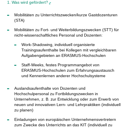
1. Was wird gefördert?
Mobilitäten zu Unterrichtszwecken/kurze Gastdozenturen
(STA)
Mobilitäten zu Fort- und Weiterbildungszwecken (STT) für
nicht-wissenschaftliches Personal und Dozenten:
Work-Shadowing, individuell organisierte
Trainingsaufenthalte bei Kollegen mit vergleichbaren
Aufgabengebieten an ERASMUS-Hochschulen
Staff-Weeks, festes Programmangebot von
ERASMUS-Hochschulen zum Erfahrungsaustausch
und Kennenlernen anderer Hochschulsysteme
Auslandsaufenthalte von Dozenten und
Hochschulpersonal zu Fortbildungszwecken in
Unternehmen, z. B. zur Entwicklung oder zum Erwerb von
neuen und innovativen Lern- und Lehrpraktiken (individuell
zu planen)
Einladungen von europäischen Unternehmensvertretern
zum Zwecke des Unterrichts an das KIT (individuell zu