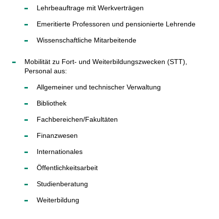
Lehrbeauftrage mit Werkverträgen
Emeritierte Professoren und pensionierte Lehrende
Wissenschaftliche Mitarbeitende
Mobilität zu Fort- und Weiterbildungszwecken (STT),
Personal aus:
Allgemeiner und technischer Verwaltung
Bibliothek
Fachbereichen/Fakultäten
Finanzwesen
Internationales
Öffentlichkeitsarbeit
Studienberatung
Weiterbildung