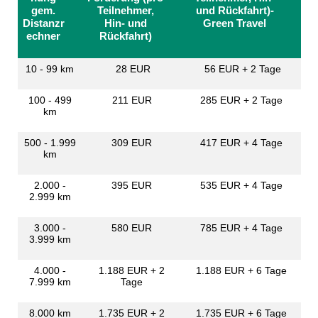
gem.
Teilnehmer,
und Rückfahrt)-
Distanzr
Hin- und
Green Travel
echner
Rückfahrt)
10 - 99 km
28 EUR
56 EUR + 2 Tage
100 - 499
211 EUR
285 EUR + 2 Tage
km
500 - 1.999
309 EUR
417 EUR + 4 Tage
km
2.000 -
395 EUR
535 EUR + 4 Tage
2.999 km
3.000 -
580 EUR
785 EUR + 4 Tage
3.999 km
4.000 -
1.188 EUR + 2
1.188 EUR + 6 Tage
7.999 km
Tage
8.000 km
1.735 EUR + 2
1.735 EUR + 6 Tage