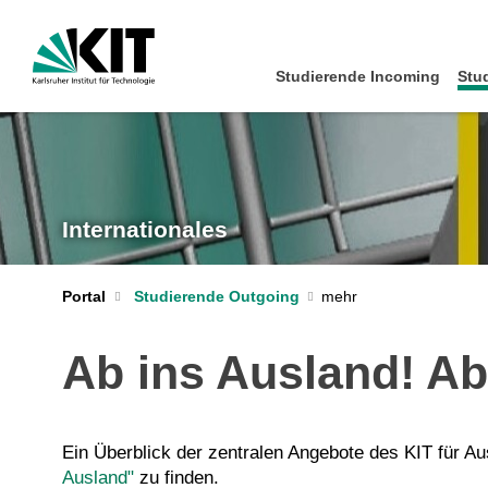
Studierende Incoming
Stu
Internationales
Portal
Studierende Outgoing
Ab ins Ausland! Ab
Ein Überblick der zentralen Angebote des KIT für A
Ausland"
zu finden.