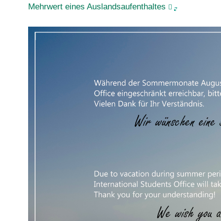
Mehrwert eines Auslandsaufenthaltes