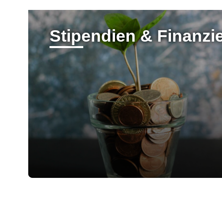
Stipendien & Finanzi