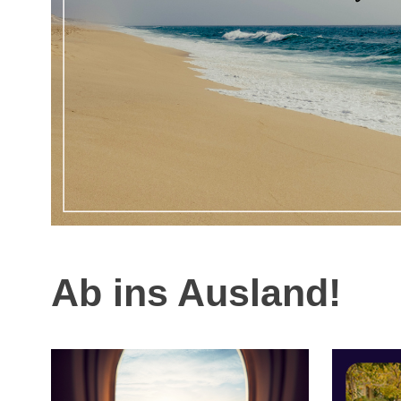
Ab ins Ausland!