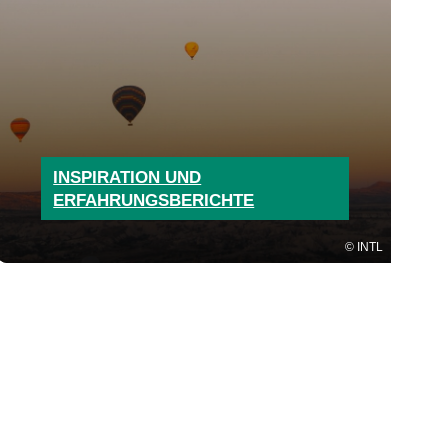
INSPIRATION UND
ERFAHRUNGSBERICHTE
INTL