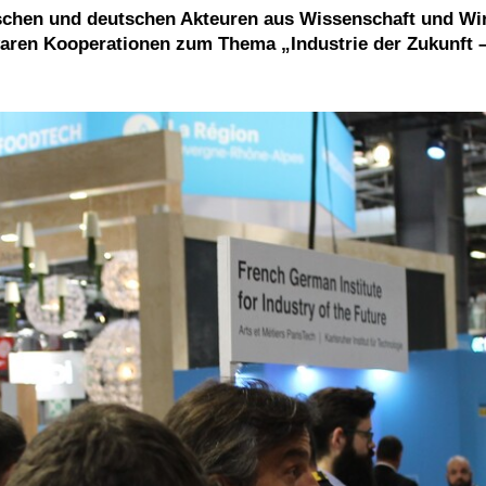
ischen und deutschen Akteuren aus Wissenschaft und Wi
ren Kooperationen zum Thema „Industrie der Zukunft – I