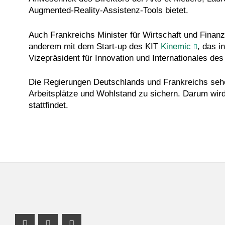
Augmented-Reality-Assistenz-Tools bietet.
Auch Frankreichs Minister für Wirtschaft und Finan
anderem mit dem Start-up des KIT
Kinemic
, das i
Vizepräsident für Innovation und Internationales des
Die Regierungen Deutschlands und Frankreichs sehen
Arbeitsplätze und Wohlstand zu sichern. Darum wird
stattfindet.