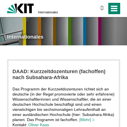
suchen
Internationales
Internationales
DAAD: Kurzzeitdozenturen (fachoffen)
nach Subsahara-Afrika
Das Programm der Kurzzeitdozenturen richtet sich an
deutsche (in der Regel promovierte oder sehr erfahrene)
Wissenschaftlerinnen und Wissenschaftler, die an einer
deutschen Hochschule beschäftigt sind und einen
vierwöchigen bis sechsmonatigen Lehraufenthalt an
einer ausländischen Hochschule (hier: Subsahara Afrika)
planen. Das Programm ist fachoffen.
[Mehr]
Kontakt:
Oliver Kaas