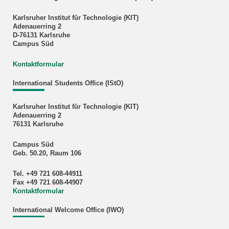
Karlsruher Institut für Technologie (KIT)
Adenauerring 2
D-76131 Karlsruhe
Campus Süd
Kontaktformular
International Students Office (IStO)
Karlsruher Institut für Technologie (KIT)
Adenauerring 2
76131 Karlsruhe
Campus Süd
Geb. 50.20, Raum 106
Tel. +49 721 608-44911
Fax +49 721 608-44907
Kontaktformular
International Welcome Office (IWO)