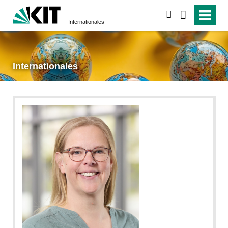
suchen
Internationales
Internationales