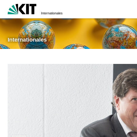
Internationales
Internationales