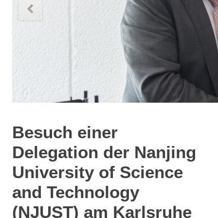
Besuch einer
Delegation der Nanjing
University of Science
and Technology
(NJUST) am Karlsruhe