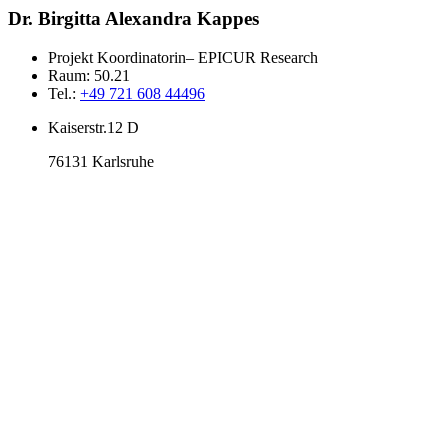
Dr. Birgitta Alexandra Kappes
Projekt Koordinatorin– EPICUR Research
Raum:
50.21
Tel.:
+49 721 608 44496
Kaiserstr.12 D
76131 Karlsruhe